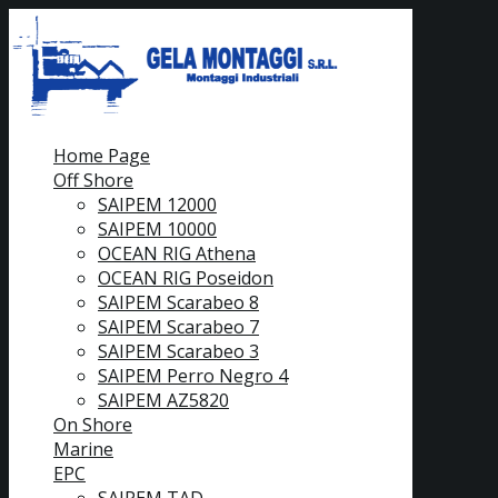
Home Page
Off Shore
SAIPEM 12000
SAIPEM 10000
OCEAN RIG Athena
OCEAN RIG Poseidon
SAIPEM Scarabeo 8
SAIPEM Scarabeo 7
SAIPEM Scarabeo 3
SAIPEM Perro Negro 4
SAIPEM AZ5820
On Shore
Marine
EPC